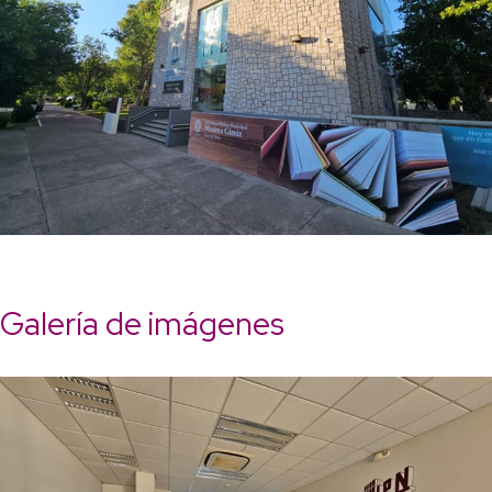
Galería de imágenes