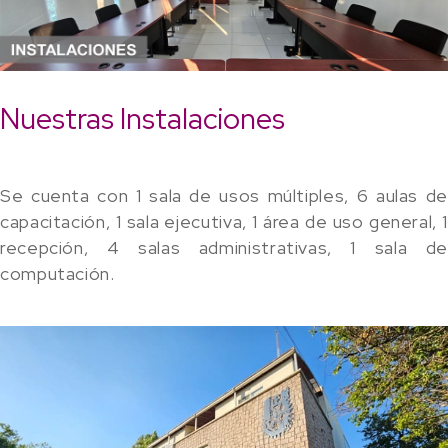
Nuestras Instalaciones
Se cuenta con 1 sala de usos múltiples, 6 aulas de
capacitación, 1 sala ejecutiva, 1 área de uso general, 1
recepción, 4 salas administrativas, 1 sala de
computación.