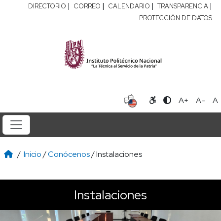
|
|
|
|
DIRECTORIO
CORREO
CALENDARIO
TRANSPARENCIA
PROTECCIÓN DE DATOS
A+
A-
A
/
Inicio
/
Conócenos
/ Instalaciones
Instalaciones